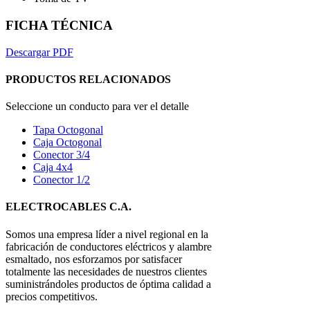
FICHA TÉCNICA
Descargar PDF
PRODUCTOS RELACIONADOS
Seleccione un conducto para ver el detalle
Tapa Octogonal
Caja Octogonal
Conector 3/4
Caja 4x4
Conector 1/2
ELECTROCABLES C.A.
Somos una empresa líder a nivel regional en la
fabricación de conductores eléctricos y alambre
esmaltado, nos esforzamos por satisfacer
totalmente las necesidades de nuestros clientes
suministrándoles productos de óptima calidad a
precios competitivos.