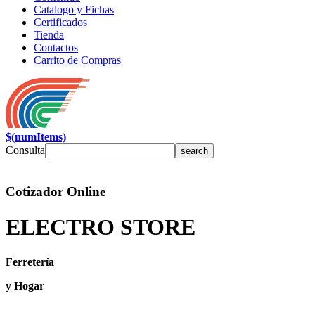
Catalogo y Fichas
Certificados
Tienda
Contactos
Carrito de Compras
$(numItems)
Consulta
Cotizador Online
ELECTRO STORE
Ferretería
y Hogar