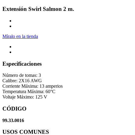
Extensión Swirl Salmon 2 m.
Míralo en la tienda
Especificaciones
Número de tomas: 3
Calibre: 2X16 AWG
Corriente Máxima: 13 amperios
Temperatura Máxima: 60°C
Voltaje Máximo: 125 V
CÓDIGO
99.33.0016
USOS COMUNES