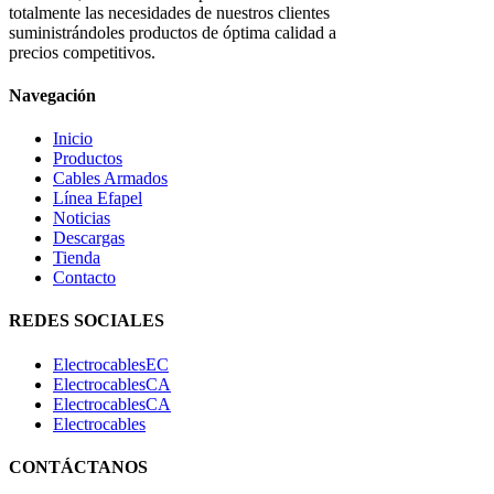
totalmente las necesidades de nuestros clientes
suministrándoles productos de óptima calidad a
precios competitivos.
Navegación
Inicio
Productos
Cables Armados
Línea Efapel
Noticias
Descargas
Tienda
Contacto
REDES SOCIALES
ElectrocablesEC
ElectrocablesCA
ElectrocablesCA
Electrocables
CONTÁCTANOS