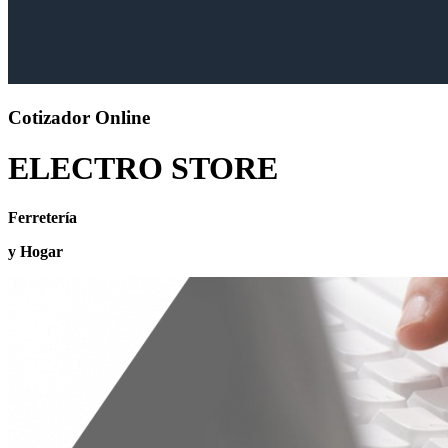
Cotizador Online
ELECTRO STORE
Ferretería
y Hogar