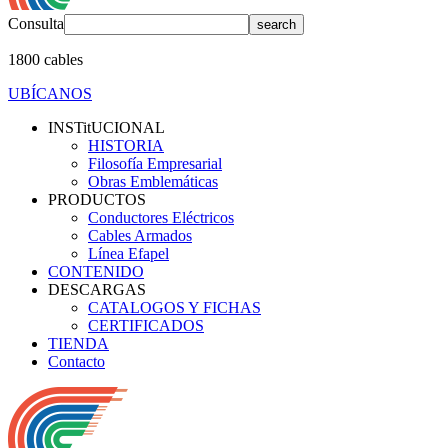
Consulta
1800 cables
UBÍCANOS
INSTitUCIONAL
HISTORIA
Filosofía Empresarial
Obras Emblemáticas
PRODUCTOS
Conductores Eléctricos
Cables Armados
Línea Efapel
CONTENIDO
DESCARGAS
CATALOGOS Y FICHAS
CERTIFICADOS
TIENDA
Contacto