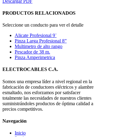
Descargar PDF
PRODUCTOS RELACIONADOS
Seleccione un conducto para ver el detalle
Alicate Profesional 9¨
Pinza Larga Profesional 8”
Multimetro de alto rango
Pescador de 38 m.
Pinza Amperimetrica
ELECTROCABLES C.A.
Somos una empresa líder a nivel regional en la
fabricación de conductores eléctricos y alambre
esmaltado, nos esforzamos por satisfacer
totalmente las necesidades de nuestros clientes
suministrándoles productos de óptima calidad a
precios competitivos.
Navegación
Inicio