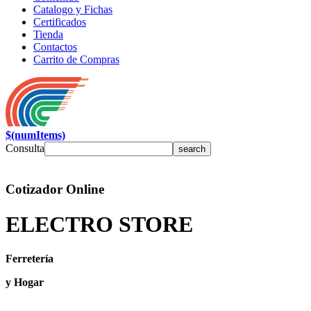
Catalogo y Fichas
Certificados
Tienda
Contactos
Carrito de Compras
$(numItems)
Consulta
Cotizador Online
ELECTRO STORE
Ferretería
y Hogar