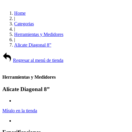
Home
|
Categorias
|
Herramientas y Medidores
|
Alicate Diagonal 8”
Regresar al menú de tienda
Herramientas y Medidores
Alicate Diagonal 8”
Míralo en la tienda