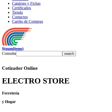
Catalogo y Fichas
Certificados
Tienda
Contactos
Carrito de Compras
$(numItems)
Consulta
Cotizador Online
ELECTRO STORE
Ferretería
y Hogar