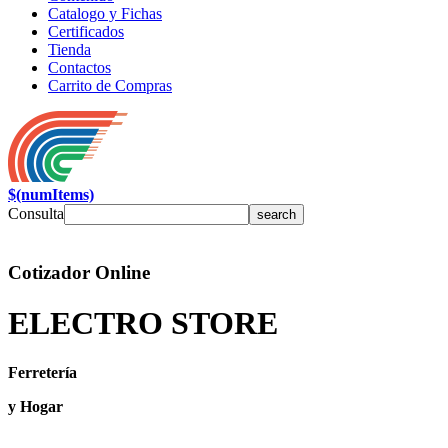
Catalogo y Fichas
Certificados
Tienda
Contactos
Carrito de Compras
$(numItems)
Consulta
Cotizador Online
ELECTRO STORE
Ferretería
y Hogar