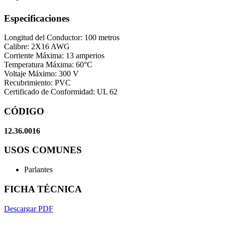
Especificaciones
Longitud del Conductor: 100 metros
Calibre: 2X16 AWG
Corriente Máxima: 13 amperios
Temperatura Máxima: 60°C
Voltaje Máximo: 300 V
Recubrimiento: PVC
Certificado de Conformidad: UL 62
CÓDIGO
12.36.0016
USOS COMUNES
Parlantes
FICHA TÉCNICA
Descargar PDF