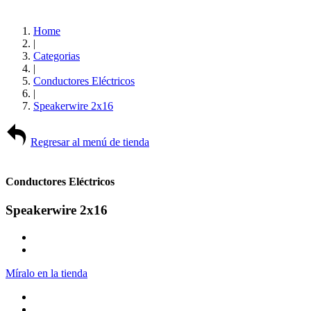
Home
|
Categorias
|
Conductores Eléctricos
|
Speakerwire 2x16
Regresar al menú de tienda
Conductores Eléctricos
Speakerwire 2x16
Míralo en la tienda